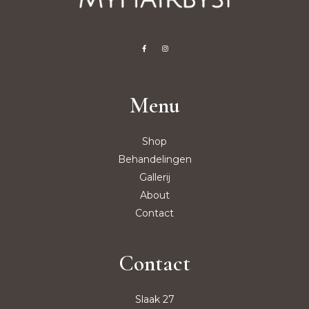
Menu
Shop
Behandelingen
Gallerij
About
Contact
Contact
Slaak 27