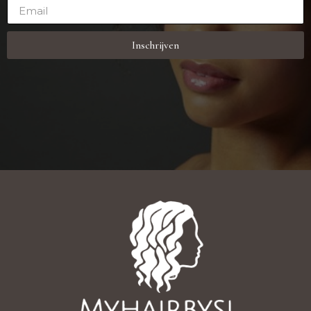
Inschrijven