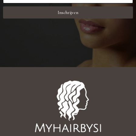
Inschrijven