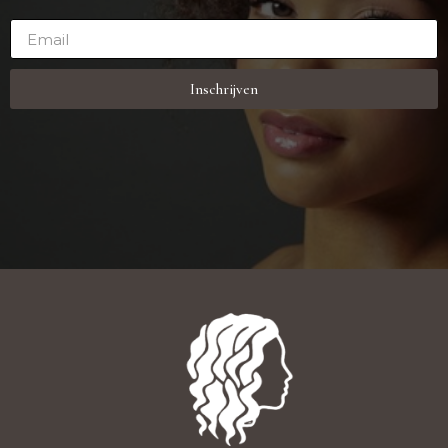
Inschrijven