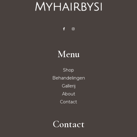
Menu
Shop
Behandelingen
Gallerij
About
Contact
Contact