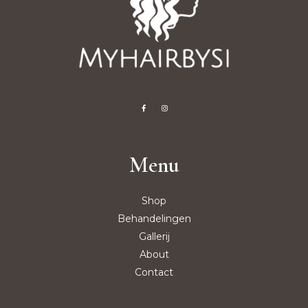
Menu
Shop
Behandelingen
Gallerij
About
Contact