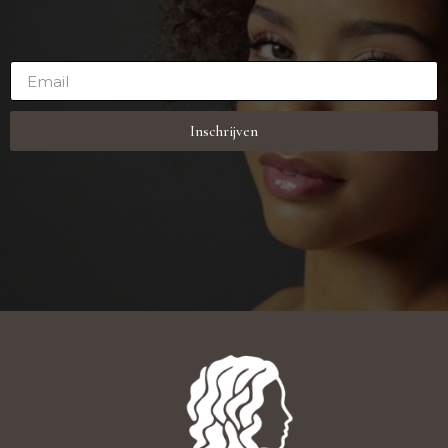
Inschrijven