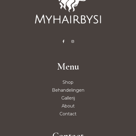
Menu
Shop
Behandelingen
Gallerij
About
Contact
Contact