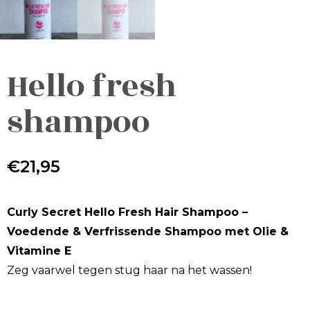
Hello fresh
shampoo
€
21,95
Curly Secret Hello Fresh Hair Shampoo –
Voedende & Verfrissende Shampoo met Olie &
Vitamine E
Zeg vaarwel tegen stug haar na het wassen!