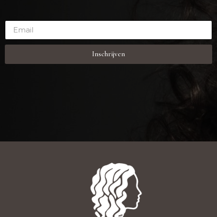
Inschrijven