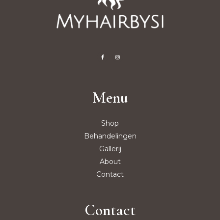
Menu
Shop
Behandelingen
Gallerij
About
Contact
Contact