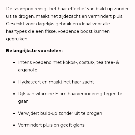
De shampoo reinigt het haar effectief van build-up zonder
uit te drogen, maakt het zijdezacht en vermindert pluis.
Geschikt voor dagelijks gebruik en ideaal voor alle
haartypes die een frisse, voedende boost kunnen
gebruiken.
Belangrijkste voordelen:
Intens voedend met kokos-, costus-, tea tree- &
arganolie
Hydrateert en maakt het haar zacht
Rijk aan vitamine E om haarveroudering tegen te
gaan
Verwijdert build-up zonder uit te drogen
Vermindert pluis en geeft glans